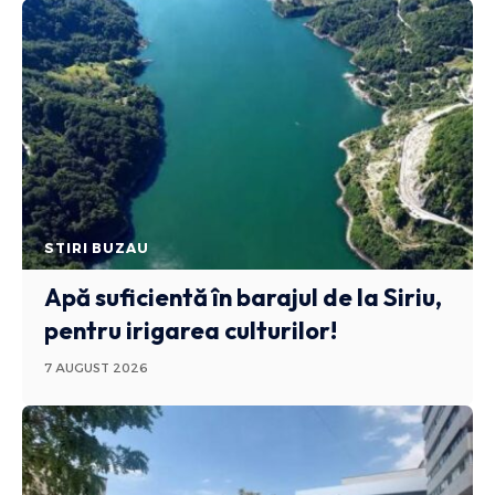
STIRI BUZAU
Apă suficientă în barajul de la Siriu,
pentru irigarea culturilor!
7 AUGUST 2026