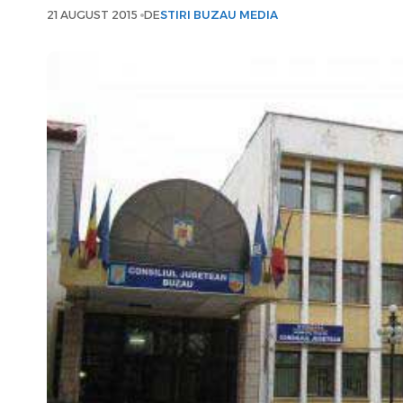
21 AUGUST 2015
DE
STIRI BUZAU MEDIA