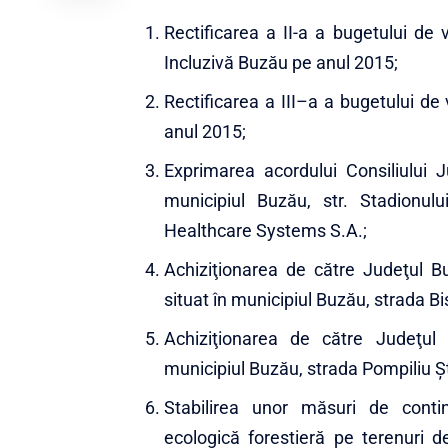
Rectificarea a II-a a bugetului de v
Incluzivă Buzău pe anul 2015;
Rectificarea a III–a a bugetului de
anul 2015;
Exprimarea acordului Consiliului J
municipiul Buzău, str. Stadionulu
Healthcare Systems S.A.;
Achiziţionarea de către Judeţul Bu
situat în municipiul Buzău, strada Bis
Achiziţionarea de către Judeţul 
municipiul Buzău, strada Pompiliu Şt
Stabilirea unor măsuri de contin
ecologică forestieră pe terenuri 