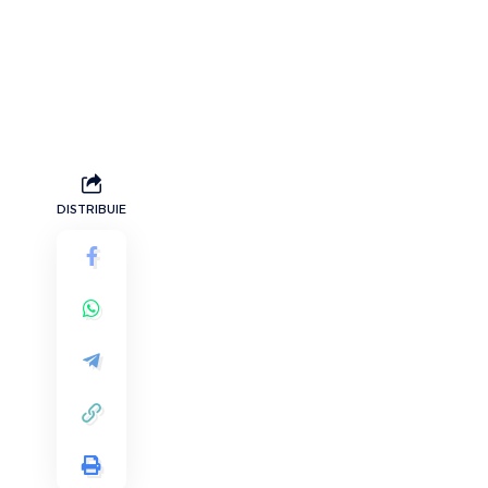
DISTRIBUIE