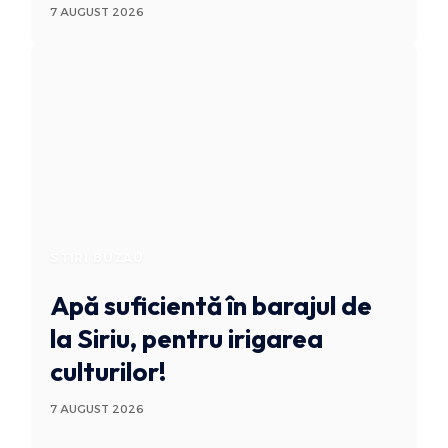
7 AUGUST 2026
STIRI BUZAU
Apă suficientă în barajul de
la Siriu, pentru irigarea
culturilor!
7 AUGUST 2026