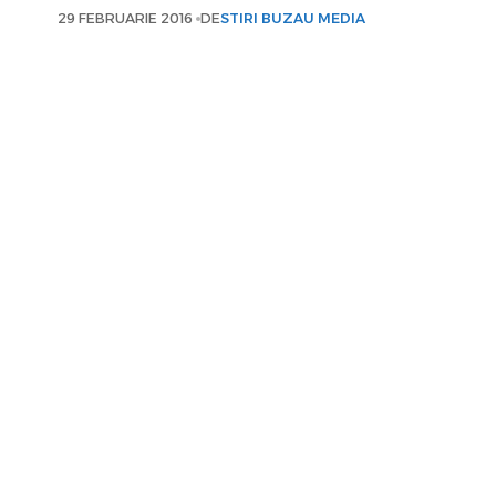
29 FEBRUARIE 2016
DE
STIRI BUZAU MEDIA