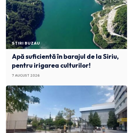
STIRI BUZAU
Apă suficientă în barajul de la Siriu,
pentru irigarea culturilor!
7 AUGUST 2026