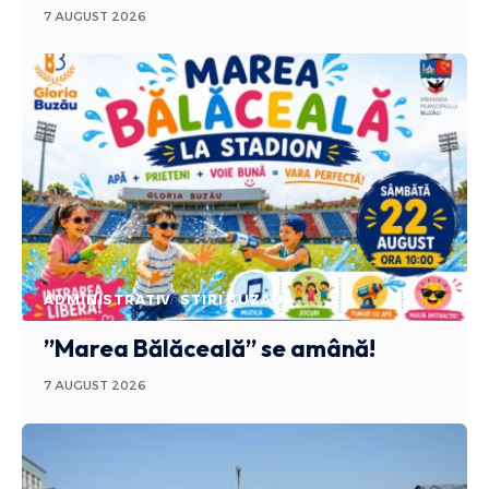
7 AUGUST 2026
ADMINISTRATIV
STIRI BUZAU
”Marea Bălăceală” se amână!
7 AUGUST 2026