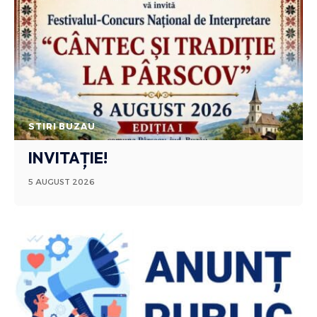
STIRI BUZAU
INVITAȚIE!
5 AUGUST 2026