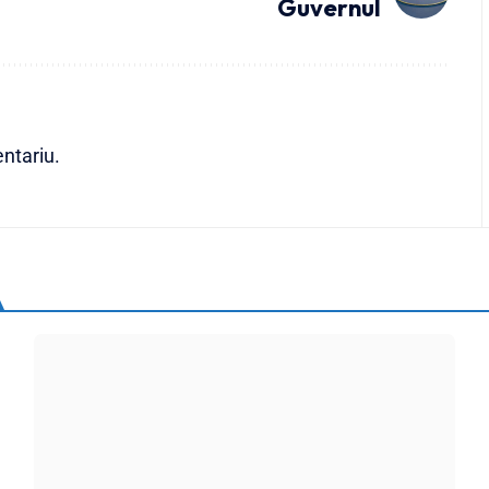
Guvernul
ntariu.