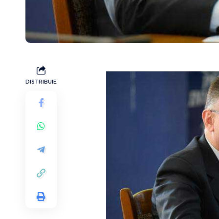
DISTRIBUIE