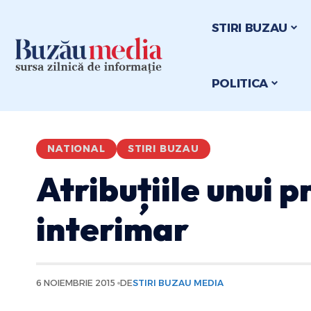
STIRI BUZAU
POLITICA
NATIONAL
STIRI BUZAU
Atribuțiile unui 
interimar
6 NOIEMBRIE 2015
DE
STIRI BUZAU MEDIA