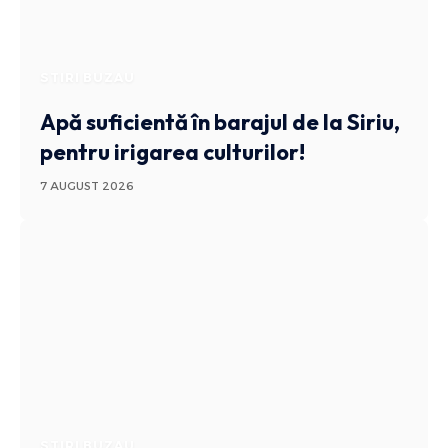
STIRI BUZAU
Apă suficientă în barajul de la Siriu,
pentru irigarea culturilor!
7 AUGUST 2026
STIRI BUZAU