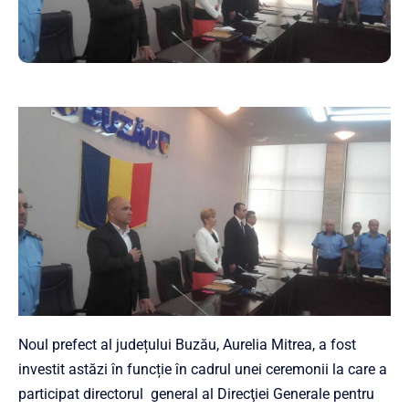
Noul prefect al județului Buzău, Aurelia Mitrea, a fost
investit astăzi în funcție în cadrul unei ceremonii la care a
participat directorul general al Direcţiei Generale pentru