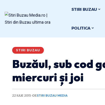
STIRI BUZAU
POLITICA
STIRI BUZAU
Buzăul, sub cod g
miercuri și joi
22 IULIE 2015
DE
STIRI BUZAU MEDIA