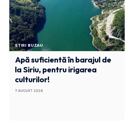
STIRI BUZAU
Apă suficientă în barajul de
la Siriu, pentru irigarea
culturilor!
7 AUGUST 2026