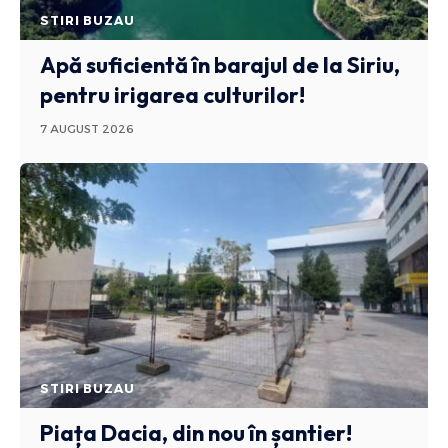
STIRI BUZAU
Apă suficientă în barajul de la Siriu,
pentru irigarea culturilor!
7 AUGUST 2026
STIRI BUZAU
Piața Dacia, din nou în șantier!