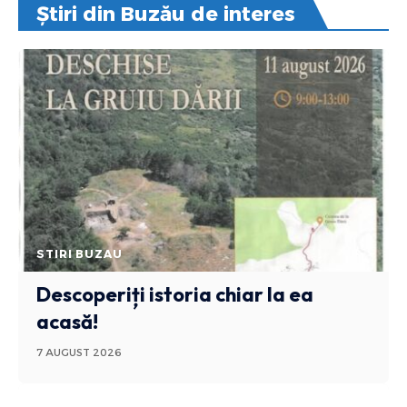
Știri din Buzău de interes
STIRI BUZAU
Descoperiți istoria chiar la ea
acasă!
7 AUGUST 2026