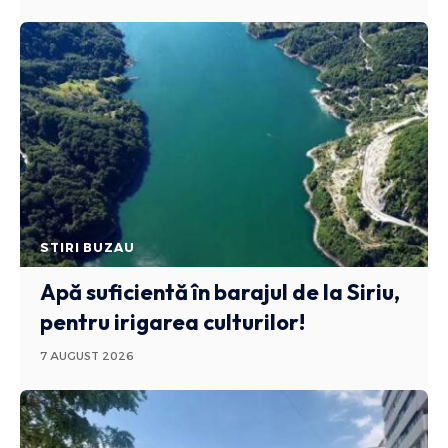
STIRI BUZAU
Apă suficientă în barajul de la Siriu,
pentru irigarea culturilor!
7 AUGUST 2026