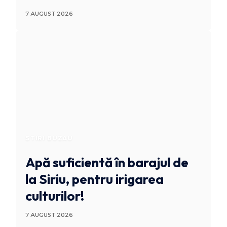
7 AUGUST 2026
STIRI BUZAU
Apă suficientă în barajul de
la Siriu, pentru irigarea
culturilor!
7 AUGUST 2026