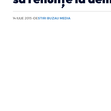
14 IULIE 2015
DE
STIRI BUZAU MEDIA