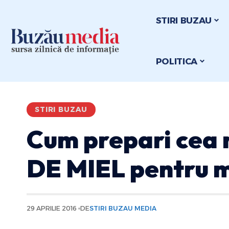
STIRI BUZAU
POLITICA
STIRI BUZAU
Cum prepari cea
DE MIEL pentru 
29 APRILIE 2016
DE
STIRI BUZAU MEDIA