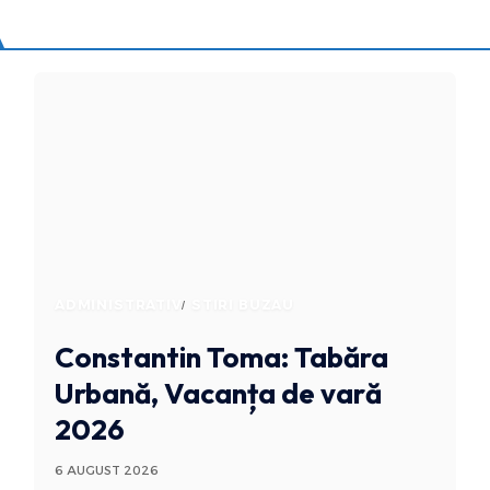
ADMINISTRATIV
STIRI BUZAU
Constantin Toma: Tabăra
Urbană, Vacanța de vară
2026
6 AUGUST 2026