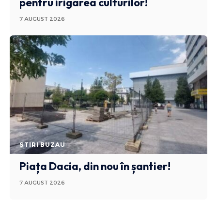
pentru irigarea culturilor!
7 AUGUST 2026
STIRI BUZAU
Piața Dacia, din nou în șantier!
7 AUGUST 2026