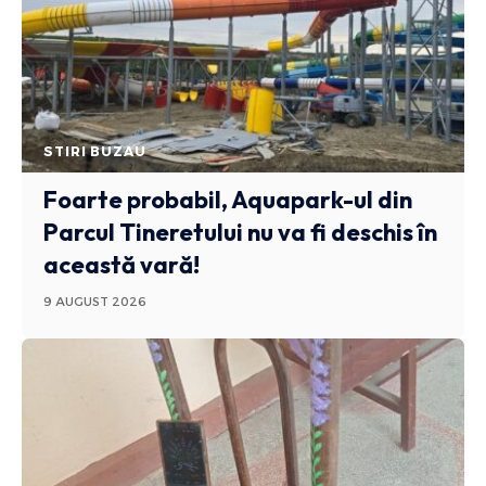
STIRI BUZAU
Foarte probabil, Aquapark-ul din
Parcul Tineretului nu va fi deschis în
această vară!
9 AUGUST 2026