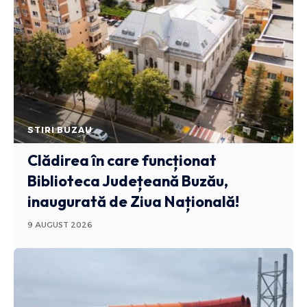
STIRI BUZAU
Clădirea în care funcționat
Biblioteca Județeană Buzău,
inaugurată de Ziua Națională!
9 AUGUST 2026