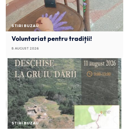
STIRI BUZAU
Voluntariat pentru tradiții!
8 AUGUST 2026
STIRI BUZAU