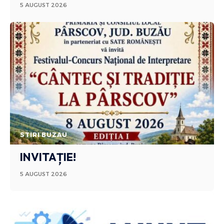
5 AUGUST 2026
STIRI BUZAU
INVITAȚIE!
5 AUGUST 2026