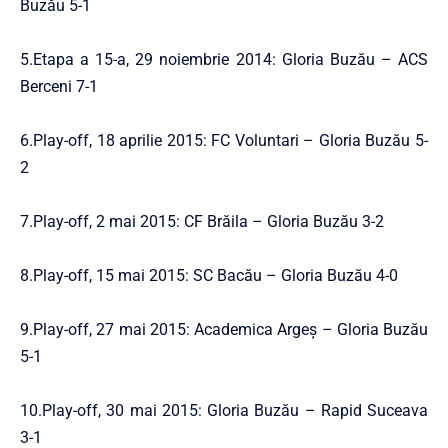
Buzău 5-1
5.Etapa a 15-a, 29 noiembrie 2014: Gloria Buzău – ACS
Berceni 7-1
6.Play-off, 18 aprilie 2015: FC Voluntari – Gloria Buzău 5-
2
7.Play-off, 2 mai 2015: CF Brăila – Gloria Buzău 3-2
8.Play-off, 15 mai 2015: SC Bacău – Gloria Buzău 4-0
9.Play-off, 27 mai 2015: Academica Argeş – Gloria Buzău
5-1
10.Play-off, 30 mai 2015: Gloria Buzău – Rapid Suceava
3-1