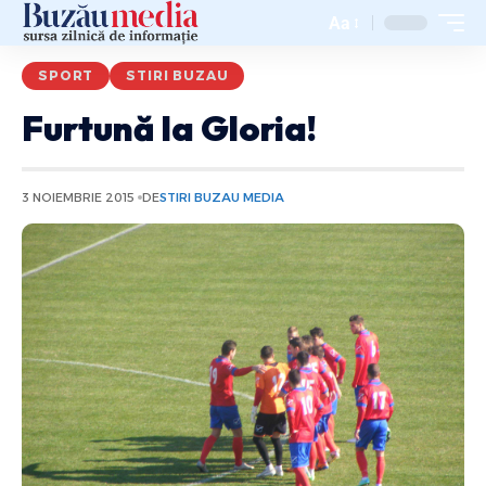
Aa
SPORT
STIRI BUZAU
Furtună la Gloria!
3 NOIEMBRIE 2015
DE
STIRI BUZAU MEDIA