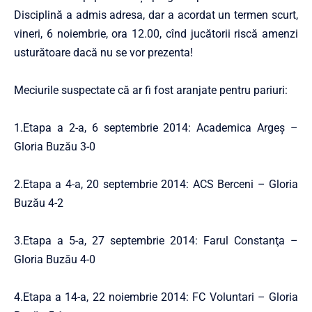
Disciplină a admis adresa, dar a acordat un termen scurt,
vineri, 6 noiembrie, ora 12.00, cînd jucătorii riscă amenzi
usturătoare dacă nu se vor prezenta!
Meciurile suspectate că ar fi fost aranjate pentru pariuri:
1.Etapa a 2-a, 6 septembrie 2014: Academica Argeş –
Gloria Buzău 3-0
2.Etapa a 4-a, 20 septembrie 2014: ACS Berceni – Gloria
Buzău 4-2
3.Etapa a 5-a, 27 septembrie 2014: Farul Constanţa –
Gloria Buzău 4-0
4.Etapa a 14-a, 22 noiembrie 2014: FC Voluntari – Gloria