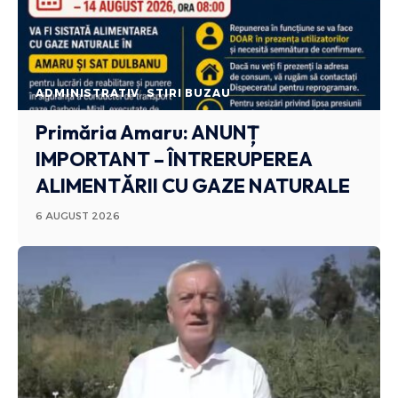
ADMINISTRATIV
STIRI BUZAU
Primăria Amaru: ANUNȚ
IMPORTANT – ÎNTRERUPEREA
ALIMENTĂRII CU GAZE NATURALE
6 AUGUST 2026