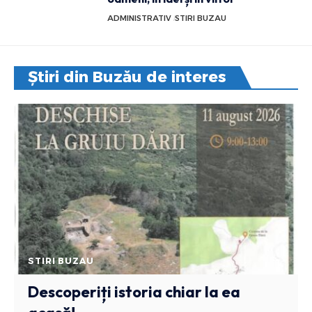
ADMINISTRATIV
STIRI BUZAU
Știri din Buzău de interes
STIRI BUZAU
Descoperiți istoria chiar la ea