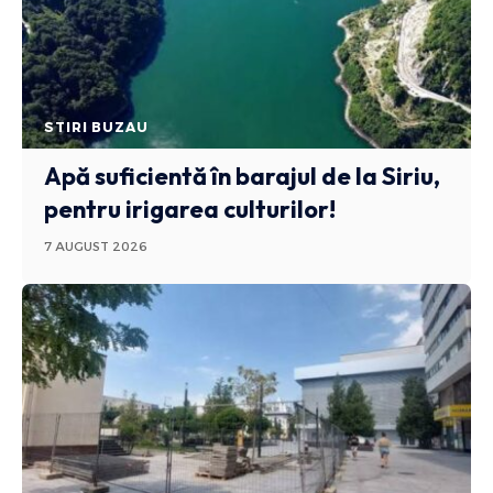
STIRI BUZAU
Apă suficientă în barajul de la Siriu,
pentru irigarea culturilor!
7 AUGUST 2026