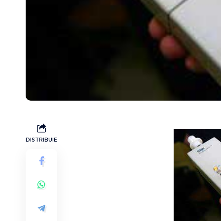
DISTRIBUIE