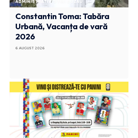
ADMINISTRATIV
STIRI BUZAU
Constantin Toma: Tabăra
Urbană, Vacanța de vară
2026
6 AUGUST 2026