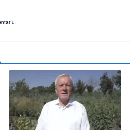
ntariu.