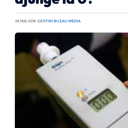
26 MAI 2016
DE
STIRI BUZAU MEDIA