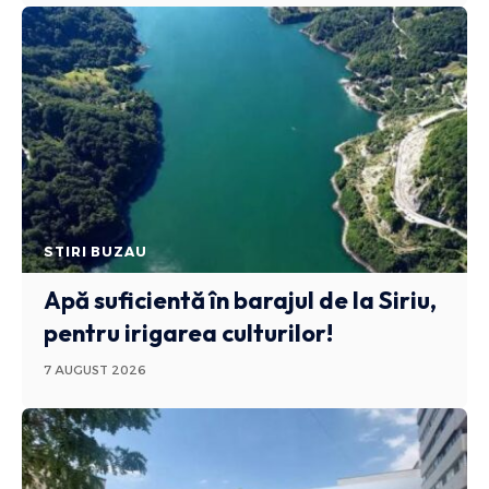
STIRI BUZAU
Apă suficientă în barajul de la Siriu,
pentru irigarea culturilor!
7 AUGUST 2026