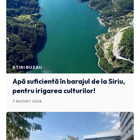
STIRI BUZAU
Apă suficientă în barajul de la Siriu,
pentru irigarea culturilor!
7 AUGUST 2026