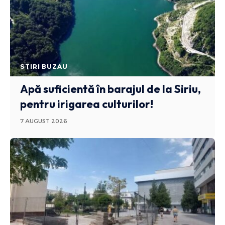
STIRI BUZAU
Apă suficientă în barajul de la Siriu,
pentru irigarea culturilor!
7 AUGUST 2026