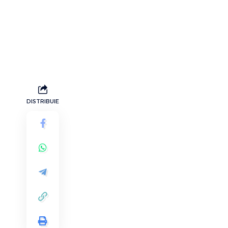
DISTRIBUIE