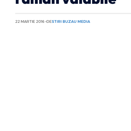
22 MARTIE 2016
DE
STIRI BUZAU MEDIA