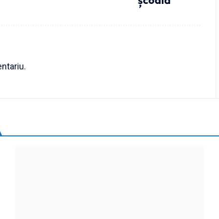
ntariu.