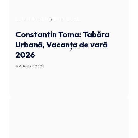
ADMINISTRATIV
STIRI BUZAU
Constantin Toma: Tabăra
Urbană, Vacanța de vară
2026
6 AUGUST 2026