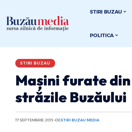
STIRI BUZAU
POLITICA
STIRI BUZAU
Mașini furate din
străzile Buzăului
17 SEPTEMBRIE 2015
DE
STIRI BUZAU MEDIA