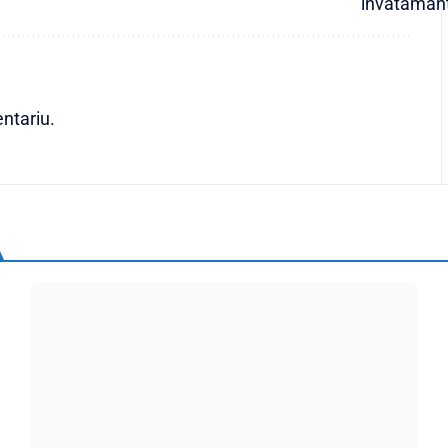
ntariu.