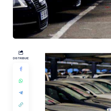
DISTRIBUIE