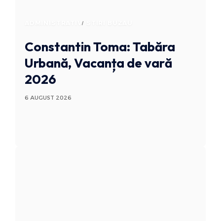
ADMINISTRATIV
STIRI BUZAU
Constantin Toma: Tabăra
Urbană, Vacanța de vară
2026
6 AUGUST 2026