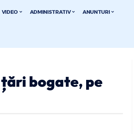
VIDEO
ADMINISTRATIV
ANUNTURI
 țări bogate, pe