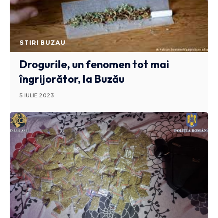
STIRI BUZAU
Drogurile, un fenomen tot mai
îngrijorător, la Buzău
5 IULIE 2023