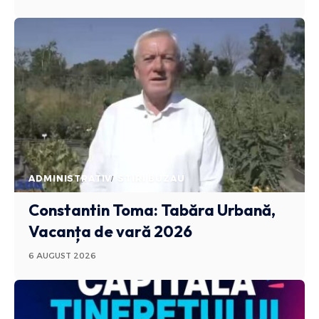
ADMINISTRATIV
STIRI BUZAU
Constantin Toma: Tabăra Urbană,
Vacanța de vară 2026
6 AUGUST 2026