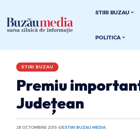
STIRI BUZAU
POLITICA
STIRI BUZAU
Premiu important
Județean
28 OCTOMBRIE 2015
DE
STIRI BUZAU MEDIA