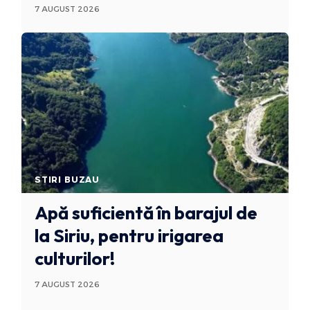
7 AUGUST 2026
STIRI BUZAU
Apă suficientă în barajul de
la Siriu, pentru irigarea
culturilor!
7 AUGUST 2026