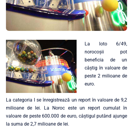
La loto 6/49,
norocoșii pot
beneficia de un
câștig în valoare de
peste 2 milioane de
euro.
La categoria I se înregistrează un report în valoare de 9,2
milioane de lei. La Noroc este un report cumulat în
valoare de peste 600.000 de euro, câștigul putând ajunge
la suma de 2,7 milioane de lei.