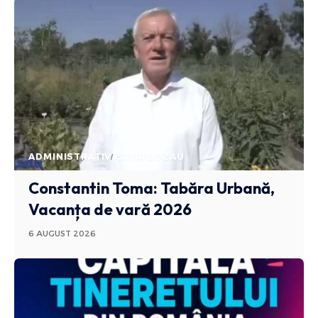
ADMINISTRATIV
STIRI BUZAU
Constantin Toma: Tabăra Urbană,
Vacanța de vară 2026
6 AUGUST 2026