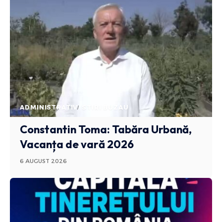
ADMINISTRATIV
STIRI BUZAU
Constantin Toma: Tabăra Urbană,
Vacanța de vară 2026
6 AUGUST 2026