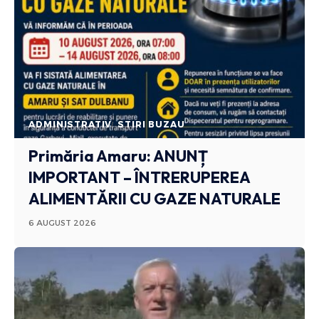
ADMINISTRATIV
STIRI BUZAU
Primăria Amaru: ANUNȚ
IMPORTANT – ÎNTRERUPEREA
ALIMENTĂRII CU GAZE NATURALE
6 AUGUST 2026