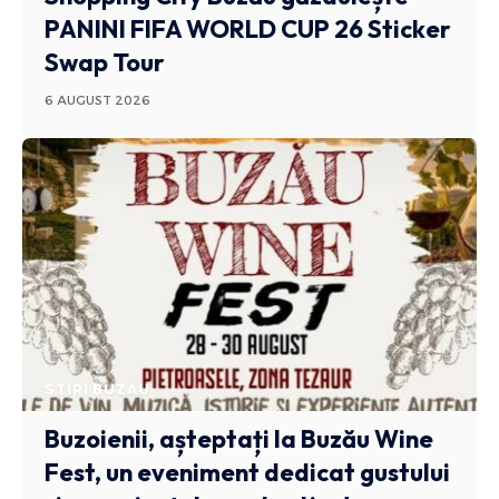
PANINI FIFA WORLD CUP 26 Sticker
Swap Tour
6 AUGUST 2026
STIRI BUZAU
Buzoienii, așteptați la Buzău Wine
Fest, un eveniment dedicat gustului