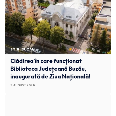
STIRI BUZAU
Clădirea în care funcționat
Biblioteca Județeană Buzău,
inaugurată de Ziua Națională!
9 AUGUST 2026