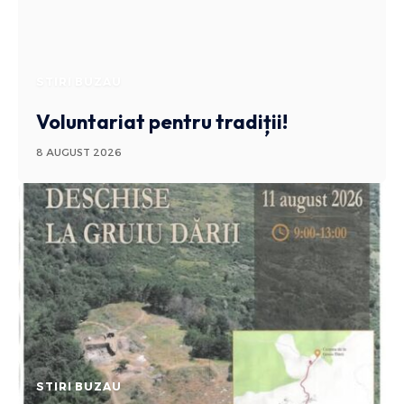
STIRI BUZAU
Voluntariat pentru tradiții!
8 AUGUST 2026
STIRI BUZAU