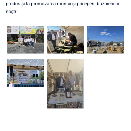
produs și la promovarea muncii și priceperii buzoienilor
noștri.