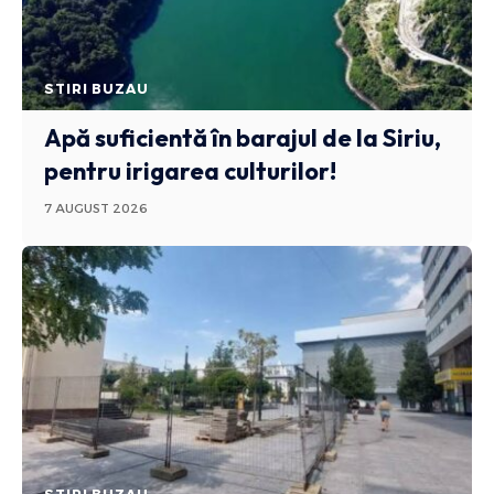
STIRI BUZAU
Apă suficientă în barajul de la Siriu,
pentru irigarea culturilor!
7 AUGUST 2026