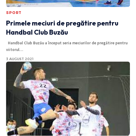
SPORT
Primele meciuri de pregătire pentru
Handbal Club Buzău
Handbal Club Buzău a început seria meciurilor de pregătire pentru
viitorul
…
3 AUGUST 2021