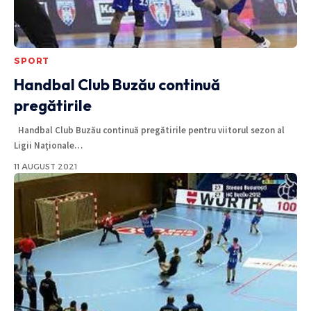
SPORT
Handbal Club Buzău continuă
pregătirile
Handbal Club Buzău continuă pregătirile pentru viitorul sezon al
Ligii Naţionale
…
11 AUGUST 2021