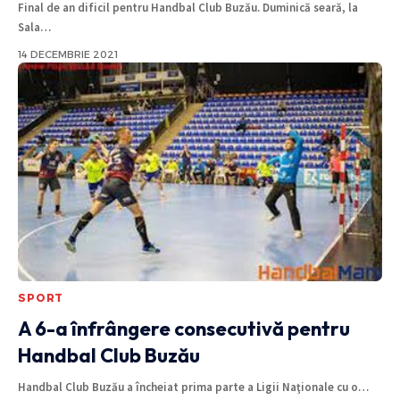
Final de an dificil pentru Handbal Club Buzău. Duminică seară, la
Sala
…
14 DECEMBRIE 2021
SPORT
A 6-a înfrângere consecutivă pentru
Handbal Club Buzău
Handbal Club Buzău a încheiat prima parte a Ligii Naţionale cu o
…