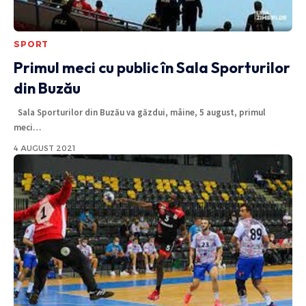
SPORT
Primul meci cu public în Sala Sporturilor
din Buzău
Sala Sporturilor din Buzău va găzdui, mâine, 5 august, primul
meci
…
4 AUGUST 2021