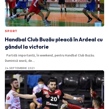
SPORT
Handbal Club Buzău pleacă în Ardeal cu
gândul la victorie
Partidă importantă, în weekend, pentru Handbal Club Buzău.
Duminică seară, de
…
24 SEPTEMBRIE 2021