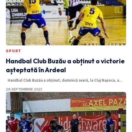
SPORT
Handbal Club Buzău a obținut o victorie
așteptată în Ardeal
Handbal Club Buzău a obținut, duminică seară, la Cluj Napoca, a
…
28 SEPTEMBRIE 2021