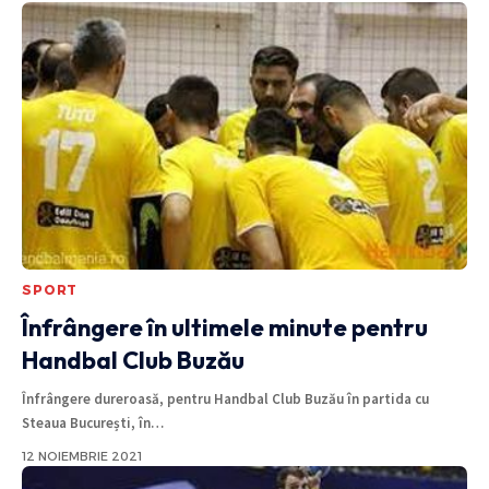
SPORT
Înfrângere în ultimele minute pentru
Handbal Club Buzău
Înfrângere dureroasă, pentru Handbal Club Buzău în partida cu
Steaua București, în
…
12 NOIEMBRIE 2021