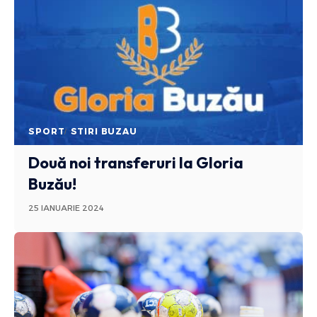
SPORT
STIRI BUZAU
Două noi transferuri la Gloria
Buzău!
25 IANUARIE 2024