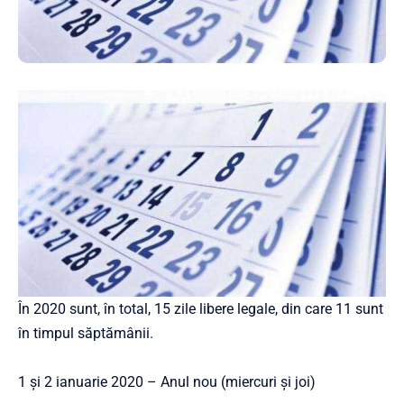
În 2020 sunt, în total, 15 zile libere legale, din care 11 sunt
în timpul săptămânii.
1 și 2 ianuarie 2020 – Anul nou (miercuri și joi)