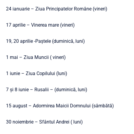
24 ianuarie – Ziua Principatelor Române (vineri)
17 aprilie – Vinerea mare (vineri)
19, 20 aprilie -Paștele (duminică, luni)
1 mai – Ziua Muncii ( vineri)
1 iunie – Ziua Copilului (luni)
7 și 8 iunie – Rusalii – (duminică, luni)
15 august – Adormirea Maicii Domnului (sâmbătă)
30 noiembrie – Sfântul Andrei ( luni)