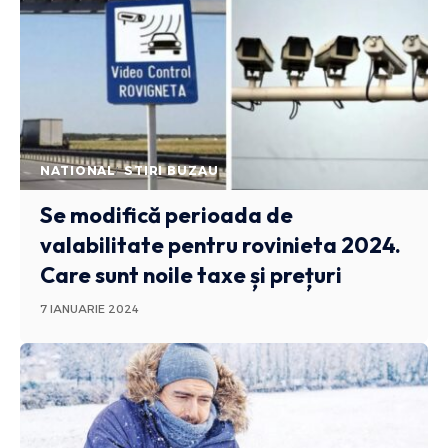
NATIONAL
STIRI BUZAU
Se modifică perioada de
valabilitate pentru rovinieta 2024.
Care sunt noile taxe și prețuri
7 IANUARIE 2024