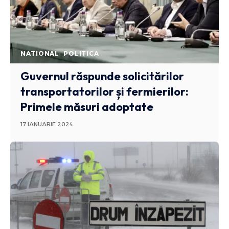
NATIONAL
POLITICA
Guvernul răspunde solicitărilor
transportatorilor și fermierilor:
Primele măsuri adoptate
17 IANUARIE 2024