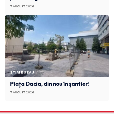
7 AUGUST 2026
STIRI BUZAU
Piața Dacia, din nou în șantier!
7 AUGUST 2026