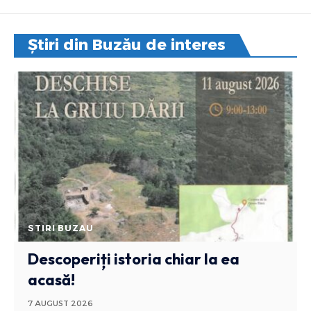
Știri din Buzău de interes
STIRI BUZAU
Descoperiți istoria chiar la ea
acasă!
7 AUGUST 2026