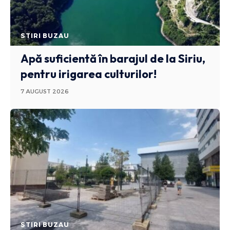
STIRI BUZAU
Apă suficientă în barajul de la Siriu,
pentru irigarea culturilor!
7 AUGUST 2026
STIRI BUZAU