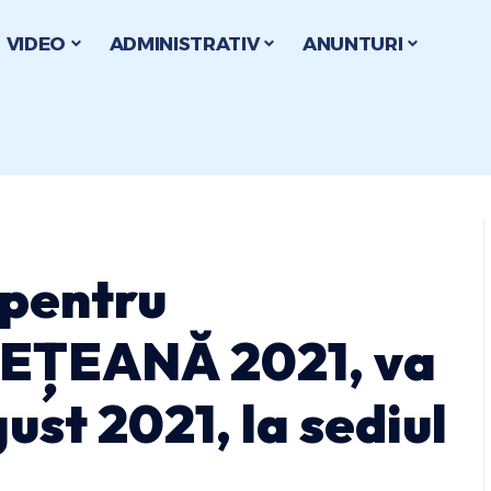
VIDEO
ADMINISTRATIV
ANUNTURI
 pentru
EȚEANĂ 2021, va
gust 2021, la sediul