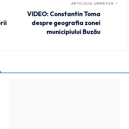
ARTICOLUL URMĂTOR
VIDEO: Constantin Toma
rii
despre geografia zonei
municipiului Buzău