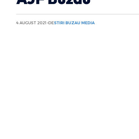
4 AUGUST 2021
DE
STIRI BUZAU MEDIA