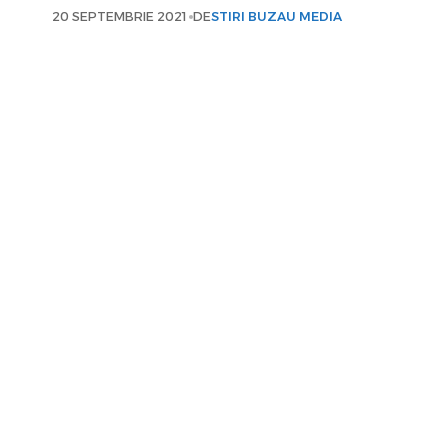
20 SEPTEMBRIE 2021
DE
STIRI BUZAU MEDIA