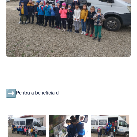
Pentru a beneficia d