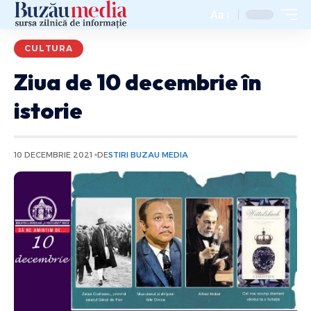
Aa
CULTURA
Ziua de 10 decembrie în
istorie
10 DECEMBRIE 2021
DE
STIRI BUZAU MEDIA