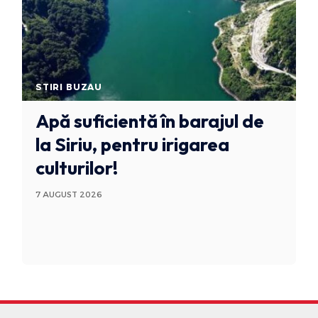
STIRI BUZAU
Apă suficientă în barajul de
la Siriu, pentru irigarea
culturilor!
7 AUGUST 2026