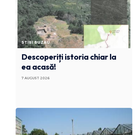
STIRI BUZAU
Descoperiți istoria chiar la
ea acasă!
7 AUGUST 2026