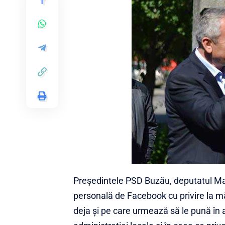
Președintele PSD Buzău, deputatul Mar
personală de Facebook cu privire la m
deja și pe care urmează să le pună în 