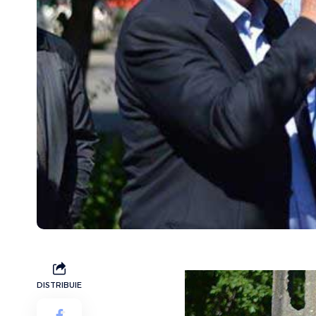
DISTRIBUIE