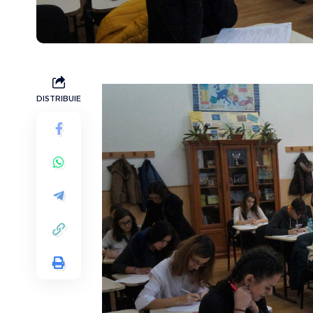
DISTRIBUIE