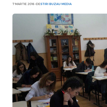
7 MARTIE 2016
DE
STIRI BUZAU MEDIA