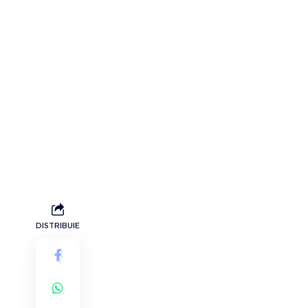
DISTRIBUIE