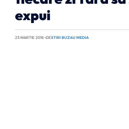
expui
23 MARTIE 2016
DE
STIRI BUZAU MEDIA