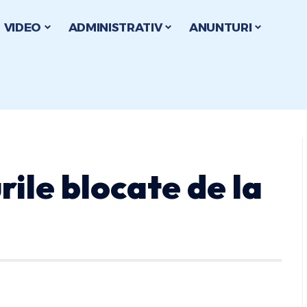
VIDEO
ADMINISTRATIV
ANUNTURI
rile blocate de la