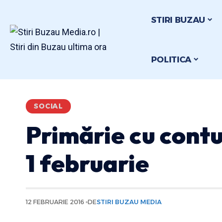
STIRI BUZAU
POLITICA
SOCIAL
Primărie cu contu
1 februarie
12 FEBRUARIE 2016
DE
STIRI BUZAU MEDIA