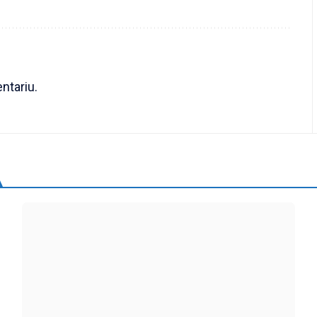
ntariu.