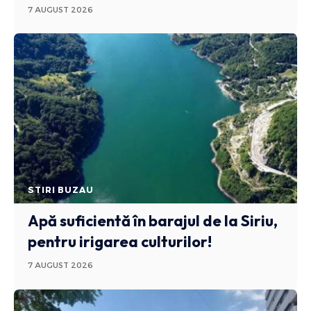
7 AUGUST 2026
STIRI BUZAU
Apă suficientă în barajul de la Siriu,
pentru irigarea culturilor!
7 AUGUST 2026