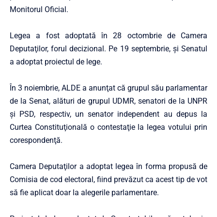
Monitorul Oficial.
Legea a fost adoptată în 28 octombrie de Camera
Deputaţilor, forul decizional. Pe 19 septembrie, şi Senatul
a adoptat proiectul de lege.
În 3 noiembrie, ALDE a anunţat că grupul său parlamentar
de la Senat, alături de grupul UDMR, senatori de la UNPR
şi PSD, respectiv, un senator independent au depus la
Curtea Constituţională o contestaţie la legea votului prin
corespondenţă.
Camera Deputaţilor a adoptat legea în forma propusă de
Comisia de cod electoral, fiind prevăzut ca acest tip de vot
să fie aplicat doar la alegerile parlamentare.