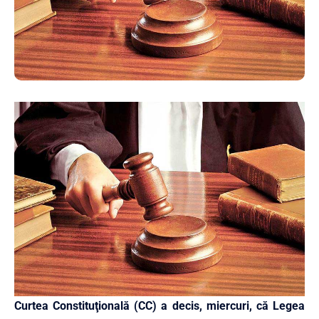
Curtea Constituţională (CC) a decis, miercuri, că Legea