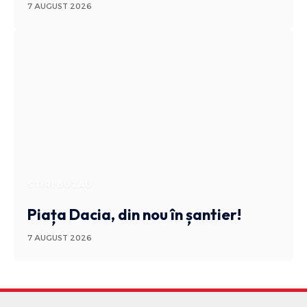
7 AUGUST 2026
STIRI BUZAU
Piața Dacia, din nou în șantier!
7 AUGUST 2026