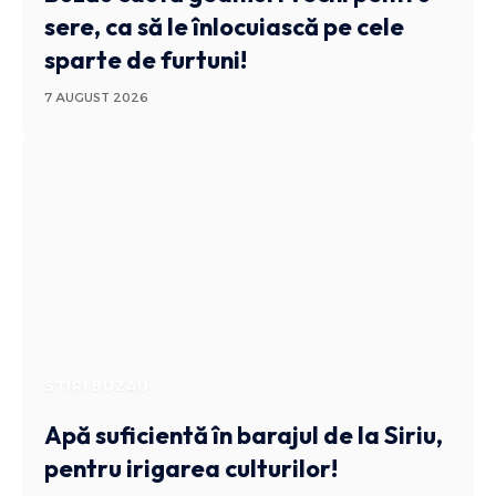
sere, ca să le înlocuiască pe cele
sparte de furtuni!
7 AUGUST 2026
STIRI BUZAU
Apă suficientă în barajul de la Siriu,
pentru irigarea culturilor!