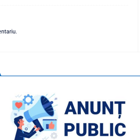
ntariu.